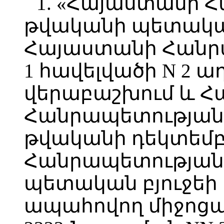
1. «Հայաստանի 
թվականի պետական
Հայաստանի Հանրա
1 հավելվածի N 2 
վերաբաշխում և 
Հանրապետության 
թվականի դեկտեմբ
Հանրապետության 
պետական բյուջեի
ապահովող միջոցա