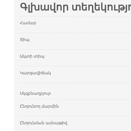
Գլխավոր տեղեկությ
Համար
Տիպ
Ակտի տիպ
Կարգավիճակ
Սկզբնաղբյուր
Ընդունող մարմին
Ընդունման ամսաթիվ