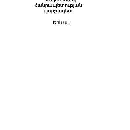
Հանրապետության
վարչապետ
Երևան