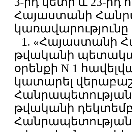
3-րդ կետի և 23-րդ 
Հայաստանի Հանր
կառավարությունը
1. «Հայաստանի 
թվականի պետական
օրենքի N 1 հավելվ
կատարել վերաբաշ
Հանրապետության 
թվականի դեկտեմբ
Հանրապետության 