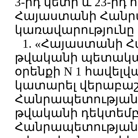
3-րդ կետի և 23-րդ 
Հայաստանի Հանր
կառավարությունը
1. «Հայաստանի 
թվականի պետական
օրենքի N 1 հավելվ
կատարել վերաբաշ
Հանրապետության 
թվականի դեկտեմբ
Հանրապետության 