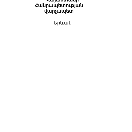
Հանրապետության
վարչապետ
Երևան