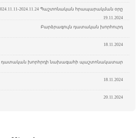
24.11.11-2024.11.24 Պաշտոնական հրապարակման օրը
19.11.2024
Բարձրագույն դատական խորհուրդ
18.11.2024
ն դատական խորհրդի նախագահի պաշտոնակատար
18.11.2024
20.11.2024