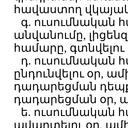
հավաստող վկայա
գ. ուսումնական
անվանումը, լիցեն
համարը, գտնվելու 
դ. ուսումնական 
ընդունվելու օր, ամ
դադարեցման դեպք
դադարեցման օր, ա
ե. ուսումնական 
ավարտելու օր, ամ