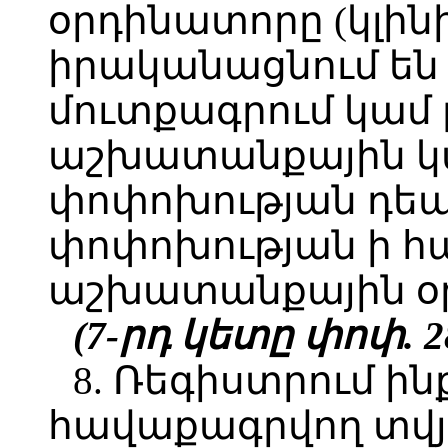
օրդինատորը (կլին
իրականացնում են 
մուտքագրում կամ 
աշխատանքային կ
փոփոխության դեպք
փոփոխության ի հա
աշխատանքային օր
(7-րդ կետը փոփ. 28
8. Ռեգիստրում 
հավաքագրվող տվյ