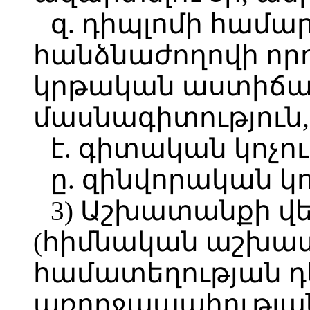
զ. դիպլոմի համ
հանձնաժողովի որ
կրթական աստիճան
մասնագիտություն
է. գիտական կոչու
ը. զինվորական կո
3) Աշխատանքի վե
(հիմնական աշխատ
համատեղության դ
առողջապահությա