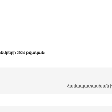
մբերի 2024 թվական:
Համապատասխան ի