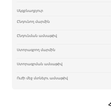
Սկզբնաղբյուր
Ընդունող մարմին
Ընդունման ամսաթիվ
Ստորագրող մարմին
Ստորագրման ամսաթիվ
Ուժի մեջ մտնելու ամսաթիվ