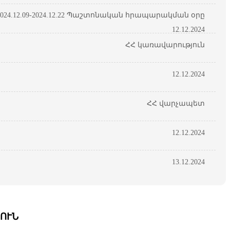
24.12.09-2024.12.22 Պաշտոնական հրապարակման օրը
12.12.2024
ՀՀ կառավարություն
12.12.2024
ՀՀ վարչապետ
12.12.2024
13.12.2024
ՈՒՆ