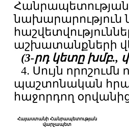
Հանրապետության
նախարարություն 
հաշվետվությունն
աշխատանքների վե
(3-րդ կետը խմբ., փ
4. Սույն որոշումն 
պաշտոնական հր
հաջորդող օրվանից
Հայաստանի Հանրապետության
վարչապետ