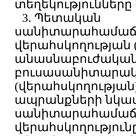
տեղեկությունները 
3. Պետական
սանիտարահամաճ
վերահսկողության (
անասնաբուժական
բուսասանիտարակ
(վերահսկողության
ապրանքների նկ
սանիտարահամաճ
վերահսկողությունը