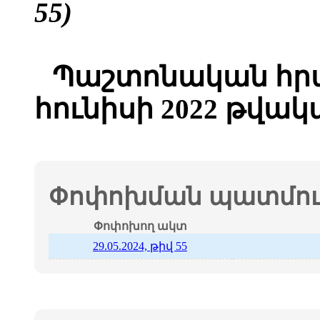
55)
Պաշտոնական հրա
հունիսի 2022 թվակ
Փոփոխման պատմութ
Փոփոխող ակտ
29.05.2024, թիվ 55