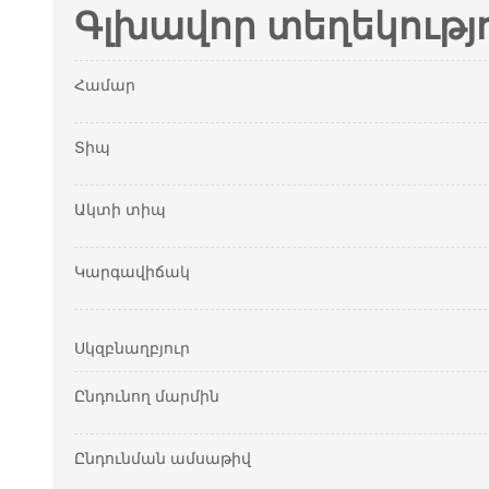
Գլխավոր տեղեկությ
Համար
Տիպ
Ակտի տիպ
Կարգավիճակ
Սկզբնաղբյուր
Ընդունող մարմին
Ընդունման ամսաթիվ