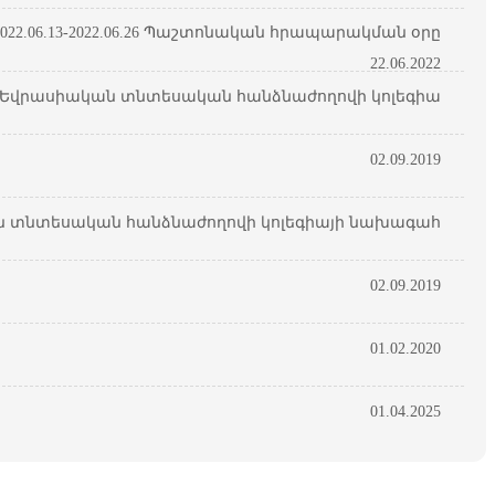
22.06.13-2022.06.26 Պաշտոնական հրապարակման օրը
22.06.2022
Եվրասիական տնտեսական հանձնաժողովի կոլեգիա
02.09.2019
 տնտեսական հանձնաժողովի կոլեգիայի նախագահ
02.09.2019
01.02.2020
01.04.2025