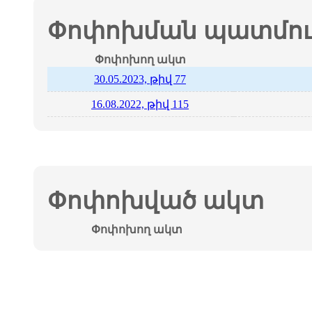
Փոփոխման պատմութ
Փոփոխող ակտ
30.05.2023, թիվ 77
16.08.2022, թիվ 115
Փոփոխված ակտ
Փոփոխող ակտ