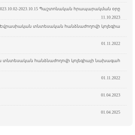
23.10.02-2023.10.15 Պաշտոնական հրապարակման օրը
11.10.2023
Եվրասիական տնտեսական հանձնաժողովի կոլեգիա
01.11.2022
 տնտեսական հանձնաժողովի կոլեգիայի նախագահ
01.11.2022
01.04.2023
01.04.2025