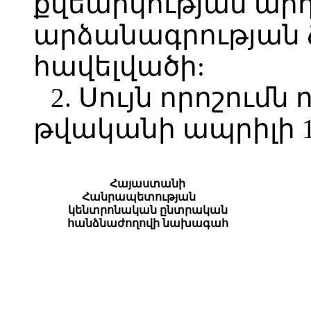
քվեարկության արդ
արձանագրության ձ
հավելվածի:
2. Սույն որոշումն 
թվականի ապրիլի 1
Հայաստանի
Հանրապետության
կենտրոնական ընտրական
հանձնաժողովի նախագահ