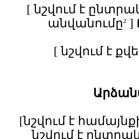
[ նշվում է ընտր
անվանումը
]
2
[ նշվում է ք
Արձան
[նշվում է համայնք
նշվում է ընտրա