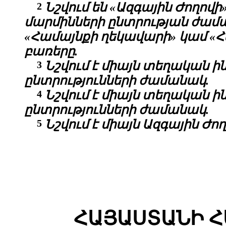
2
Նշվում են «Ազգային Ժողո
մարմինների ընտրության ժամ
«Համայնքի ղեկավարի» կամ «
բառերը.
3
Նշվում է միայն տեղական
ընտրությունների ժամանակ.
4
Նշվում է միայն տեղական
ընտրությունների ժամանակ.
5
Նշվում է միայն Ազգային Ժո
ՀԱՅԱՍՏԱՆԻ 