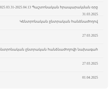
25.03.31-2025.04.13 Պաշտոնական հրապարակման օրը
31.03.2025
Կենտրոնական ընտրական հանձնաժողով
27.03.2025
ենտրոնական ընտրական հանձնաժողովի նախագահ
27.03.2025
01.04.2025