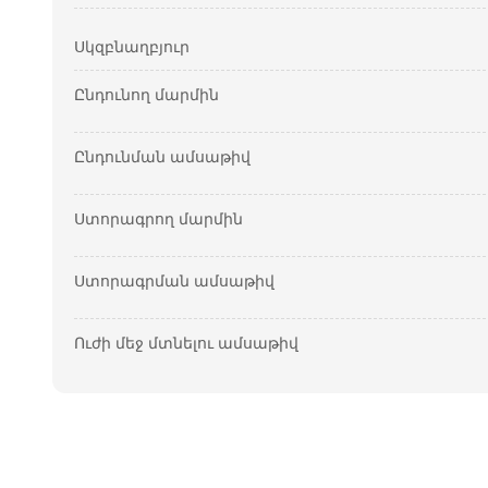
Սկզբնաղբյուր
Ընդունող մարմին
Ընդունման ամսաթիվ
Ստորագրող մարմին
Ստորագրման ամսաթիվ
Ուժի մեջ մտնելու ամսաթիվ