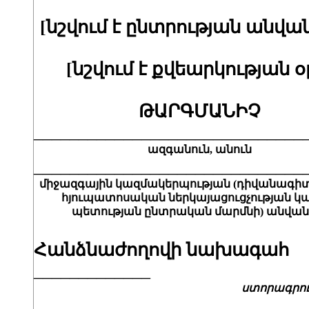
[նշվում է ընտրության անվան
[նշվում է քվեարկության օ
ԹԱՐԳՄԱՆԻՉ
______________________________
ազգանուն, անուն
______________________________
միջազգային կազմակերպության (դիվանագի
հյուպատոսական
ներկայացուցչության կա
պետության ընտրական մարմնի) անվան
Հանձնաժողովի նախագահ
_____________
ստորագրո