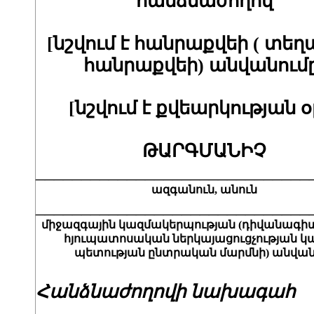
հանձնաժողով
[նշվում է հանրաքվեի ( տե
հանրաքվեի) անվանումը
[նշվում է քվեարկության օ
ԹԱՐԳՄԱՆԻՉ
______________________________
ազգանուն, անուն
______________________________
միջազգային կազմակերպության (դիվանագ
հյուպատոսական ներկայացուցչության կա
պետության ընտրական մարմնի) անվան
Հանձնաժողովի նախագահ
______________