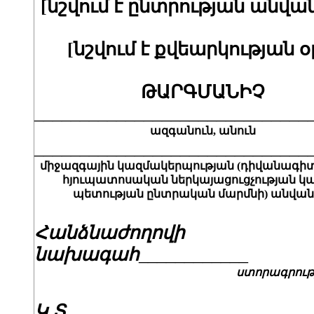
[նշվում է ընտրության անվան
[նշվում է քվեարկության օ
ԹԱՐԳՄԱՆԻՉ
______________________________
ազգանուն, անուն
______________________________
միջազգային կազմակերպության (դիվանագի
հյուպատոսական ներկայացուցչության կա
պետության ընտրական մարմնի) անվան
Հանձնաժողովի
նախագահ
____________
ստորագրութ
Կ.Տ.