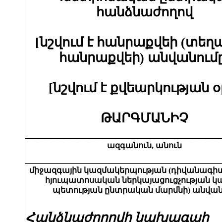
հանձնաժողով
[նշվում է հանրաքվեի (տե
հանրաքվեի) անվանումը
[նշվում է քվեարկության օ
ԹԱՐԳՄԱՆԻՉ
______________________________
ազգանուն, անուն
______________________________
միջազգային կազմակերպության (դիվանագ
հյուպատոսական ներկայացուցչության կա
պետության ընտրական մարմնի) անվան
Հանձնաժողովի նախագահ