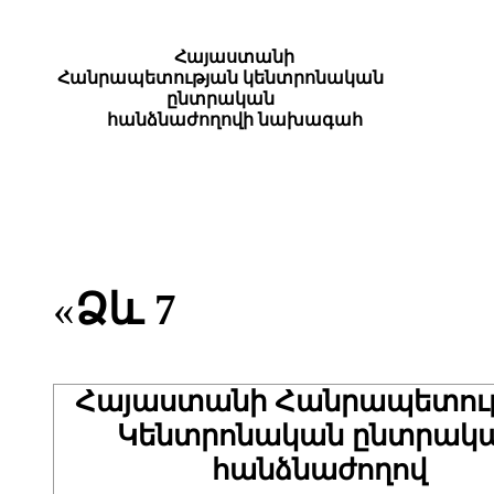
Հայաստանի
Հանրապետության կենտրոնական
ընտրական
հանձնաժողովի նախագահ
«
Ձև 7
Հայաստանի Հանրապետութ
Կենտրոնական ընտրակ
հանձնաժողով