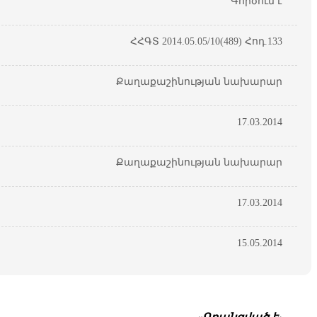
Գործում է
ՀՀԳՏ 2014.05.05/10(489) Հոդ.133
Քաղաքաշինության նախարար
17.03.2014
Քաղաքաշինության նախարար
17.03.2014
15.05.2014