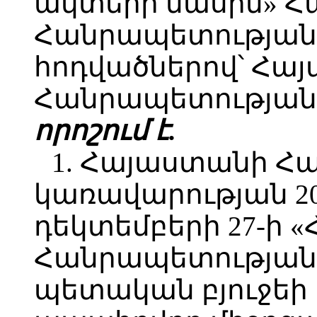
ակտերի մասին» 
Հանրապետության օ
հոդվածներով՝ Հա
Հանրապետության 
որոշում է.
1. Հայաստանի Հ
կառավարության 2
դեկտեմբերի 27-ի 
Հանրապետության 
պետական բյուջեի