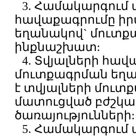
3. Համակարգում
հավաքագրումը իր
եղանակով` մուտք
ինքնաշխատ:
4. Տվյալների հա
մուտքագրման եղ
է տվյալների մուտ
մատուցված բժշկ
ծառայությունների:
5. Համակարգում 