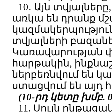
10․ Այն տվյալները
առկա են դրանք մ
կազմակերպություն
տվյալների բազանե
Կառավարության փ
հարթակին, ինքն
ներբեռնվում են կ
ստացվում են այդ 
(10-րդ կետը խմբ. 08
11. Սույն ընթացա