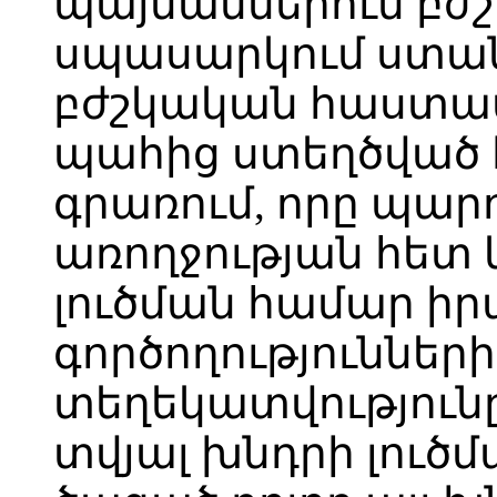
պայմաններում բժշ
սպասարկում ստա
բժշկական հաստատո
պահից ստեղծված 
գրառում, որը պար
առողջության հետ
լուծման համար ի
գործողություններ
տեղեկատվությունը
տվյալ խնդրի լուծմ