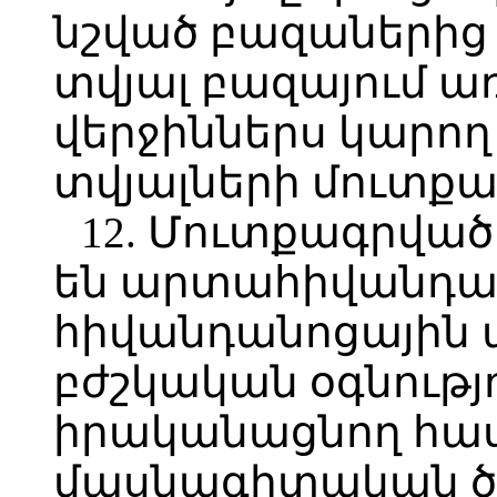
նշված բազաներից 
տվյալ բազայում առ
վերջիններս կարող
տվյալների մուտք
12. Մուտքագրված
են արտահիվանդա
հիվանդանոցային 
բժշկական օգնությ
իրականացնող հաս
մասնագիտական ծա