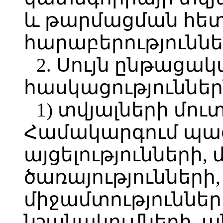
և թարմացման հե
հարաբերություննե
2. Սույն ընթացա
հասկացություններ
1) տվյալների մու
Համակարգում պա
այցելությունների,
ծառայությունների
միջամտություններ
նշանակումների, ա