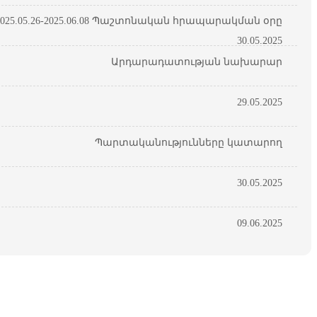
25.05.26-2025.06.08 Պաշտոնական հրապարակման օրը
30.05.2025
Արդարադատության նախարար
29.05.2025
Պարտականությունները կատարող
30.05.2025
09.06.2025