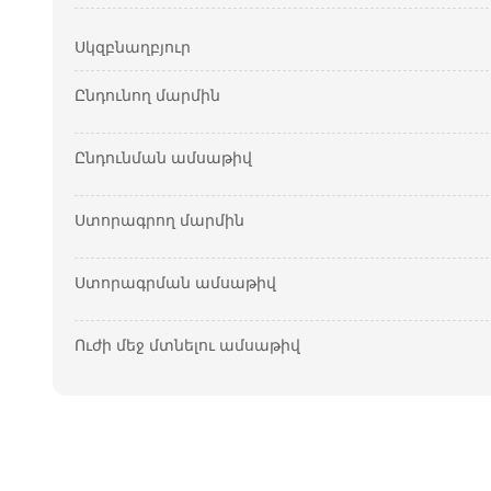
Սկզբնաղբյուր
Ընդունող մարմին
Ընդունման ամսաթիվ
Ստորագրող մարմին
Ստորագրման ամսաթիվ
Ուժի մեջ մտնելու ամսաթիվ