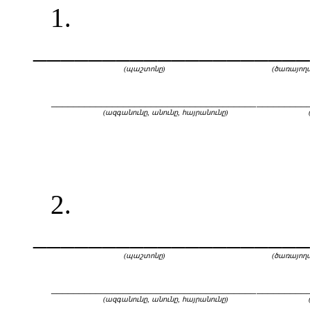
1.
____________________
(պաշտոնը)
(ծառայող
_____________________________________
_________
(ազգանունը, անունը, հայրանունը)
2.
____________________
(պաշտոնը)
(ծառայող
_____________________________________
_________
(ազգանունը, անունը, հայրանունը)