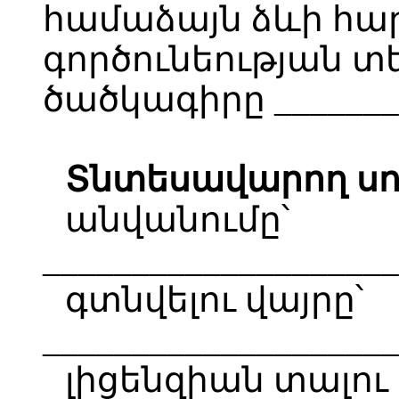
համաձայն ձևի հ
գործունեության 
ծածկագիրը ________
Տնտեսավարող սո
անվանումը՝
____________________
գտնվելու վայրը՝
____________________
լիցենզիան տալու