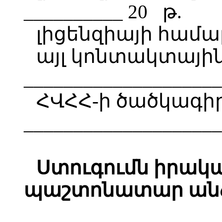
__________ 20 թ.
լիցենզիայի համարը
այլ կոնտակտային
____________________
ՀՎՀՀ-ի ծածկագիր
____________________
Ստուգումն իրակ
պաշտոնատար անձ