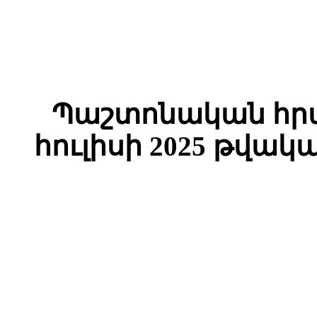
Պաշտոնական հրա
հուլիսի 2025 թվակ