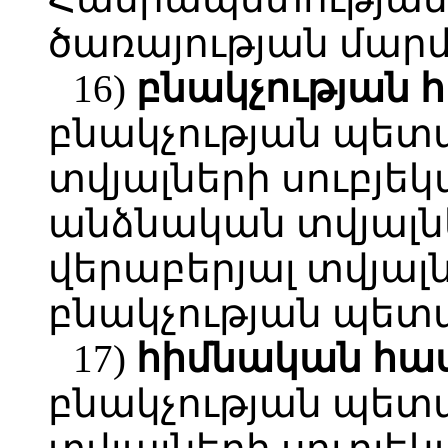
ծառայության մարմ
16)
բնակչության
հ
բնակչության պետ
տվյալների սուբյե
անձնական տվյալն
վերաբերյալ տվյալ
բնակչության պետ
17)
հիմնական հա
բնակչության պետ