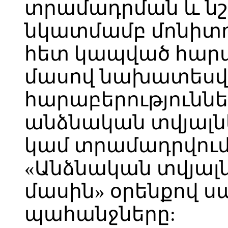
տրամադրման և նշ
նկատմամբ մոնիտ
հետ կապված հարաբ
մասով նախատես
հարաբերություննե
անձնական տվյալն
կամ տրամադրվում
«Անձնական տվյալ
մասին» օրենքով 
պահանջները: