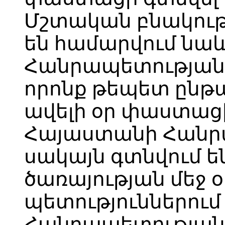
Մշտական բնակությ
են համարվում նա
Հանրապետության 
որոնք թեպետ ընթա
ավելի օր փաստացի
Հայաստանի Հանրա
սակայն գտնվում 
ծառայության մեջ 
պետություններու
Հանրապետությա