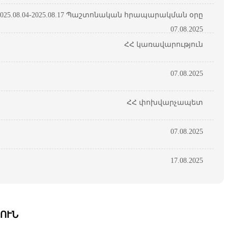
25.08.04-2025.08.17 Պաշտոնական հրապարակման օրը
07.08.2025
ՀՀ կառավարություն
07.08.2025
ՀՀ փոխվարչապետ
07.08.2025
17.08.2025
ՈՒՆ