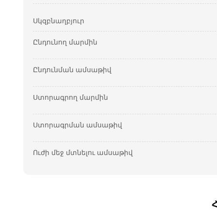
Սկզբնաղբյուր
Ընդունող մարմին
Ընդունման ամսաթիվ
Ստորագրող մարմին
Ստորագրման ամսաթիվ
Ուժի մեջ մտնելու ամսաթիվ