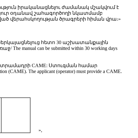
ություն իրականացնելու ժամանակ մշակվում է
չյուր օդանավ շահագործողի նկատմամբ
ծ վերահսկողության ծրագրերի հիման վրա։»
ներկայացնելուց հետո 30 աշխատանքային
nual can be submitted within 30 working days
է տրամադրի CAME: Ստուգման համար
ME). The applicant (operator) must provide a CAME.
»,