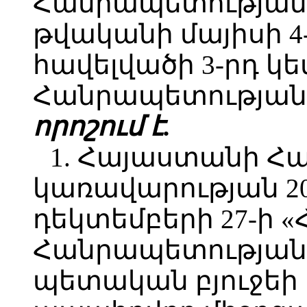
Հանրապետության 
թվականի մայիսի 4-ի
հավելվածի 3-րդ կ
Հանրապետության 
որոշում է.
1. Հայաստանի Հ
կառավարության 2
դեկտեմբերի 27-ի 
Հանրապետության 
պետական բյուջեի