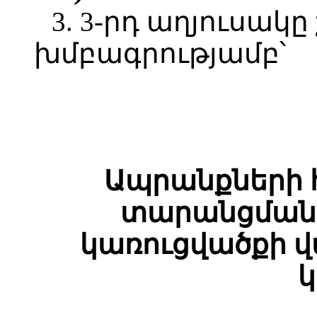
3. 3-րդ աղյուսակ
խմբագրությամբ՝
Ապրանքների
տարանցման
կառուցվածքի 