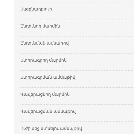
Սկզբնաղբյուր
Ընդունող մարմին
Ընդունման ամսաթիվ
Ստորագրող մարմին
Ստորագրման ամսաթիվ
Վավերացնող մարմին
Վավերացման ամսաթիվ
Ուժի մեջ մտնելու ամսաթիվ