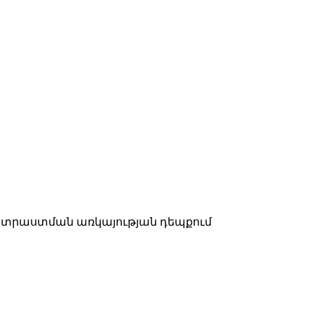
ատրաստման առկայության դեպքում