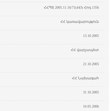
ՀՀՊՏ 2005.11.16/71(443) Հոդ.1356
ՀՀ կառավարություն
13.10.2005
ՀՀ վարչապետ
21.10.2005
ՀՀ Նախագահ
31.10.2005
16.05.2006