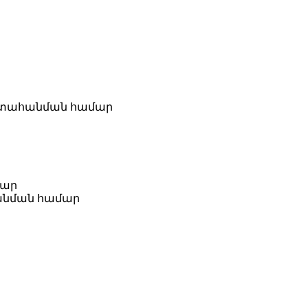
ախտահանման համար
մար
հանման համար