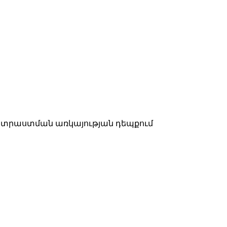
ատրաստման առկայության դեպքում