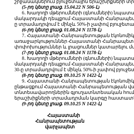
շրջանակներում բյուջետային երաշխիքների տր
(5-րդ կետը լրաց. 15.04.22 N 506-Լ)
6․ Խաղողի մթերումների (գնումների) նպ
մակարդակի դեպքում Հայաստանի Հանրապետութ
ը տրամադրվում է մինչև 50%-ի չափով բյուջե
(6-րդ կետը լրաց. 01.08.24 N 1178-Լ)
7․ Հայաստանի Հանրապետության էկոնոմիկայ
առաջարկություններ Հայաստանի Հանրապետու
փոփոխություններ և լրացումներ կատարելու մ
(7-րդ կետը լրաց. 01.08.24 N 1178-Լ)
8․ Խաղողի մթերումների (գնումների) նպ
մակարդակի դեպքում Հայաստանի Հանրապետութ
30-ը տրամադրվում է մինչև 50%-ի չափով բյու
(8-րդ կետը լրաց. 09.10.25 N 1422-Լ)
9․ Հայաստանի Հանրապետության էկոնոմիկայ
ընթացքում Հայաստանի Հանրապետության վա
տնտեսավարողներին գյուղատնտեսական հումքի
երաշխիքների տրամադրման կարգը հաստատե
(9-րդ կետը լրաց. 09.10.25 N 1422-Լ)
Հայաստանի
Հանրապետության
վարչապետ