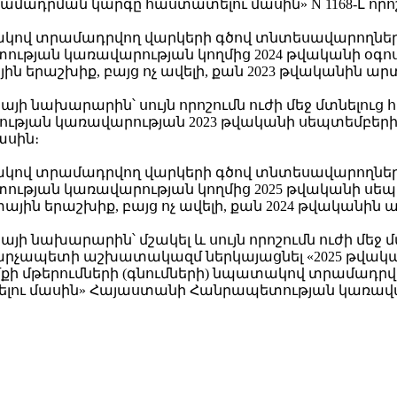
ամադրման կարգը հաստատելու մասին» N 1168-Լ որո
ատակով տրամադրվող վարկերի գծով տնտեսավարողնե
յան կառավարության կողմից 2024 թվականի օգոստոս
տային երաշխիք, բայց ոչ ավելի, քան 2023 թվականի
ի նախարարին՝ սույն որոշումն ուժի մեջ մտնելուց
թյան կառավարության 2023 թվականի սեպտեմբերի 
ասին։
ատակով տրամադրվող վարկերի գծով տնտեսավարողնե
յան կառավարության կողմից 2025 թվականի սեպտե
ջետային երաշխիք, բայց ոչ ավելի, քան 2024 թվակա
ի նախարարին՝ մշակել և սույն որոշումն ուժի մեջ
րչապետի աշխատակազմ ներկայացնել «2025 թվակա
 մթերումների (գնումների) նպատակով տրամադրվո
լու մասին» Հայաստանի Հանրապետության կառավա