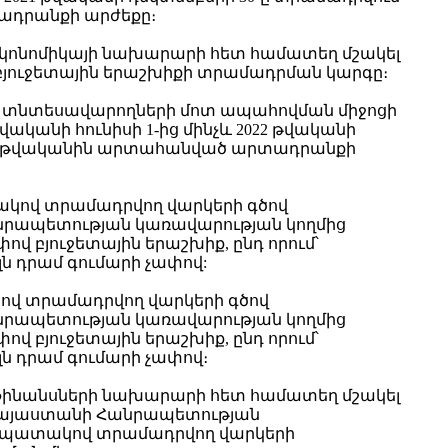
րտադրանքի արժեքը։
կոնոմիկայի նախարարի հետ համատեղ մշակել
ար բյուջետային երաշխիքի տրամադրման կարգը։
ով տնտեսավարողների մոտ ապահովման միջոցի
կանի հունիսի 1-ից մինչև 2022 թվականի
ն 2021 թվականին արտահանված արտադրանքի
տակով տրամադրվող վարկերի գծով
նրապետության կառավարության կողմից
ով բյուջետային երաշխիք, ընդ որում՝
լն դրամ գումարի չափով:
ակով տրամադրվող վարկերի գծով
նրապետության կառավարության կողմից
ով բյուջետային երաշխիք, ընդ որում՝
լն դրամ գումարի չափով։
ֆինանսների նախարարի հետ համատեղ մշակել
լ Հայաստանի Հանրապետության
ի) նպատակով տրամադրվող վարկերի