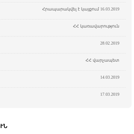
Հրապարակվել է կայքում 16.03.2019
ՀՀ կառավարություն
28.02.2019
ՀՀ վարչապետ
14.03.2019
17.03.2019
ՒՆ