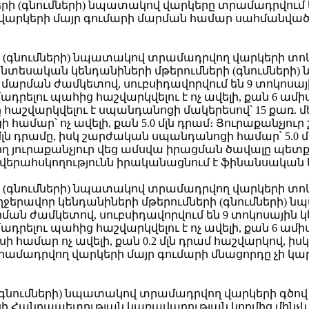
երի (գնումների) նպատակով վարկերը տրամադրվում 
սկ վարկերի մայր գումարի մարման համար սահմանվ
րի (գնումների) նպատակով տրամադրվող վարկերի տո
նտեսական կենդանիների մթերումների (գնումների) 
ի մարման ժամկետով, սուբսիդավորվում են 9 տոկոսա
ելու պահից հաշվարկվելու է ոչ ավելի, քան 6 ամի
հաշվարկվելու է սպանդանոցի մակերեսով՝ 15 քառ. մետ
ամար՝ ոչ ավելի, քան 5.0 մլն դրամ։ Յուրաքանչյու
մլն դրամը, իսկ շարժական սպանդանոցի համար՝ 5.0 մլ
 յուրաքանչյուր վեց ամսվա իրացման ծավալը պետք
 վերահսկողությունն իրականացնում է ֆինանսական 
րի (գնումների) նպատակով տրամադրվող վարկերի տո
ջերավոր կենդանիների մթերումների (գնումների) նպ
րման ժամկետով, սուբսիդավորվում են 9 տոկոսային 
ելու պահից հաշվարկվելու է ոչ ավելի, քան 6 ամիս
ի համար ոչ ավելի, քան 0.2 մլն դրամ հաշվարկով, ի
տրամադրվող վարկերի մայր գումարի մնացորդը չի կար
ի (գնումների) նպատակով տրամադրվող վարկերի գծ
 Հանրապետության կառավարության կողմից մինչև 2