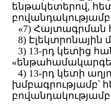
ենթակետերով, հե
բովանդակությամբ
«7) Հայտագրման
8) Էլեկտրոնային 
3) 13-րդ կետից հա
«ենթահամակարգեր
4) 13-րդ կետի աղ
խմբագրությամբ՝ հ
բովանդակությամբ