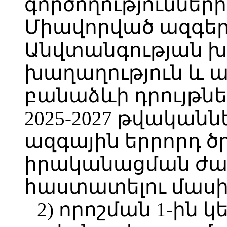
գործողություններ
Միավորված ազգեր
Անվտանգության խ
խաղաղություն և ա
բանաձևի դրույթն
2025-2027 թվականն
ազգային երրորդ ծ
իրականացման ժա
հաստատելու մասի
2) որոշման 1-ին 