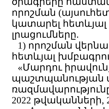
ծրագրերը հաստատե
որոշման (այսուհետ՝
կատարել հետևյալ
լրացումները.
1) որոշման վերն
հետևյալ խմբագրու
«Մարդու իրավուն
պաշտպանության 
ռազմավարությունը
2022 թվականների, 