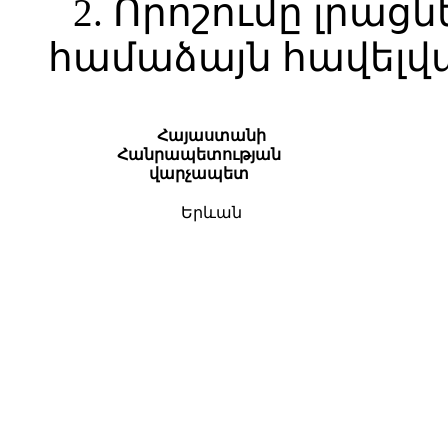
2. Որոշումը լրացն
համաձայն հավելվ
Հայաստանի
Հանրապետության
վարչապետ
Երևան