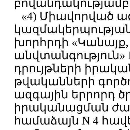
բովանդակությամբ 
«4) Միավորված ա
կազմակերպության
խորհրդի «Կանայք,
անվտանգություն» 
դրույթների իրակա
թվականների գործո
ազգային երրորդ ծ
իրականացման ժա
համաձայն N 4 հավ