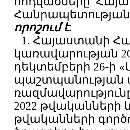
հոդվածները՝ Հայ
Հանրապետության 
որոշում է.
1. Հայաստանի Հ
կառավարության 2
դեկտեմբերի 26-ի 
պաշտպանության 
ռազմավարությունը
2022 թվականների և 
թվականների գործո