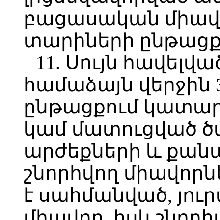
բացասական միավոր
տարիների ընթացք
11. Սույն հավելվա
համաձայն վերջին 
ընթացքում կատա
կամ մատուցված ծա
արժեքների և քան
շնորհվող միավորն
է սահմանված, յուր
միավոր, իսկ շնորհ