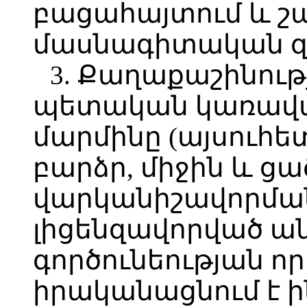
բացահայտում և 
մասնագիտական զ
3. Քաղաքաշինու
պետական կառավա
մարմինը (այսուհետ
բարձր, միջին և ց
վարկանիշավորմա
լիցենզավորված ա
գործունեության 
իրականացնում է