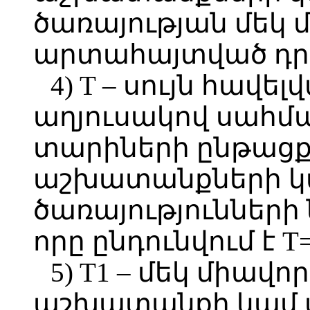
ծառայության մեկ 
արտահայտված դր
4) T – սույն հավե
աղյուսակով սահմա
տարիների ընթաց
աշխատանքների կ
ծառայությունների
որը ընդունվում է T=
5) T1 – մեկ միա
աշխատանքի կամ 