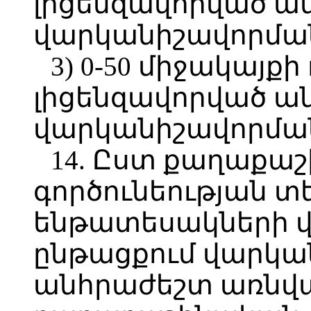
լիցենզավորված անձ
վարկանիշավորմա
3) 0-50 միջակայքի
լիցենզավորված ան
վարկանիշավորմա
14. Ըստ քաղաքաշ
գործունեության տ
ենթատեսակների վ
ընթացքում վարկա
անհրաժեշտ առնվա