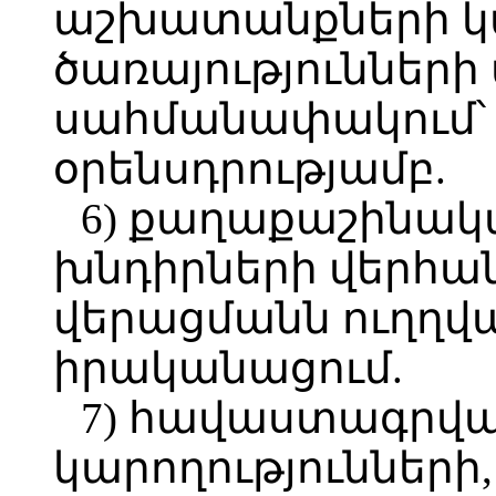
աշխատանքների 
ծառայություններ
սահմանափակում՝ 
օրենսդրությամբ.
6) քաղաքաշինակ
խնդիրների վերհան
վերացմանն ուղղվ
իրականացում.
7) հավաստագրվ
կարողությունների, 