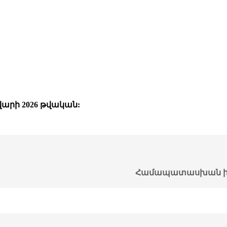
արի 2026 թվական:
Համապատասխան ի