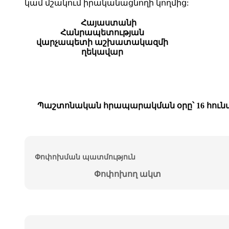
կամ մշակում իրականացնողի կողմից:
Հայաստանի
Հանրապետության
վարչապետի աշխատակազմի
ղեկավար
Պաշտոնական հրապարակման օրը՝ 16 հունվ
Փոփոխման պատմություն
Փոփոխող ակտ