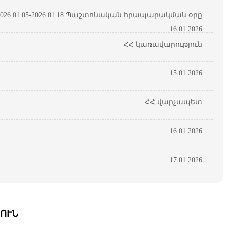
26.01.05-2026.01.18 Պաշտոնական հրապարակման օրը
16.01.2026
ՀՀ կառավարություն
15.01.2026
ՀՀ վարչապետ
16.01.2026
17.01.2026
ՈՒՆ