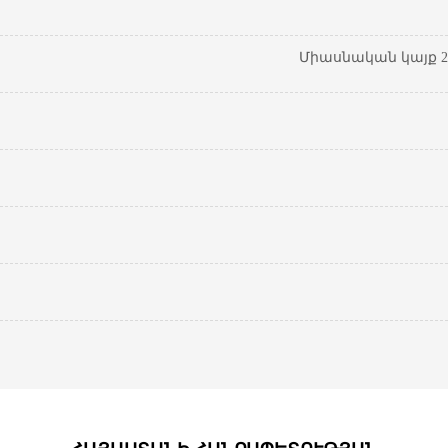
Միասնական կայք 20