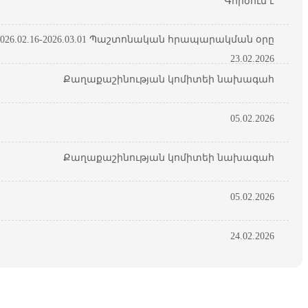
Գործում է
26.02.16-2026.03.01 Պաշտոնական հրապարակման օրը
23.02.2026
Քաղաքաշինության կոմիտեի նախագահ
05.02.2026
Քաղաքաշինության կոմիտեի նախագահ
05.02.2026
24.02.2026