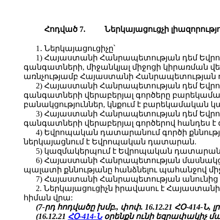
Հոդված 7.
Ներկայացուցչի լիազորու
1․ Ներկայացուցիչը՝
1) Հայաստանի Հանրապետության դեմ Եվ
գանգատների, միջանկյալ միջոցի կիրառման 
առնչությամբ Հայաստանի Հանրապետության դ
2) Հայաստանի Հանրապետության դեմ Եվ
գանգատների վերաբերյալ գործերը բարեկամա
բանակցություններ, կնքում է բարեկամական կ
3) Հայաստանի Հանրապետության դեմ Եվ
գանգատների վերաբերյալ գործերով հանդես է
4) Եվրոպական դատարանում գործի քննությ
ներկայացնում է Եվրոպական դատարան.
5) կազմակերպում է Եվրոպական դատարանի
6) Հայաստանի Հանրապետության մասնակ
պալատի քննությանը հանձնելու պահանջով մի
7) Հայաստանի Հանրապետության անունից 
2. Ներկայացուցիչն իրավասու է Հայաստա
հիման վրա:
(7-րդ հոդվածը խմբ., փոփ. 16.12.21 ՀՕ-414-Ն, լր
(16.12.21
ՀՕ-414-Ն
օրենքն ունի եզրափակիչ մաս