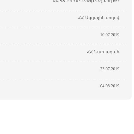
ՀՀՊՏ 2019.07.25/49(1502) Հոդ.657
ՀՀ Ազգային ժողով
10.07.2019
ՀՀ Նախագահ
23.07.2019
04.08.2019