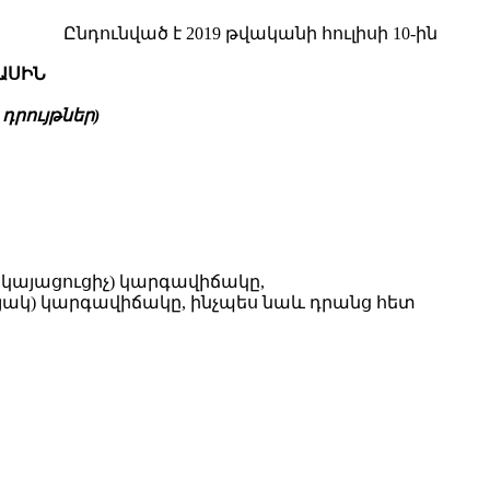
Ընդունված է 2019 թվականի հուլիսի 10-ին
ԱՍԻՆ
դրույթներ)
րկայացուցիչ) կարգավիճակը,
նյակ) կարգավիճակը, ինչպես նաև դրանց հետ