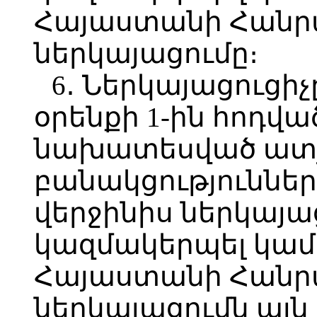
Հայաստանի Հանր
ներկայացումը։
6․ Ներկայացուցիչը
օրենքի 1-ին հոդվա
նախատեսված ատյ
բանակցություններ 
վերջինիս ներկայա
կազմակերպել կամ
Հայաստանի Հանր
ներկայացումն այն 