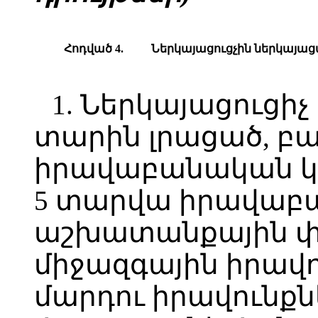
Հոդված 4.
Ներկայացուցչին ներկայա
1. Ներկայացուցիչ
տարին լրացած, բա
իրավաբանական կր
5 տարվա իրավաբ
աշխատանքային փո
միջազգային իրավո
մարդու իրավունքն