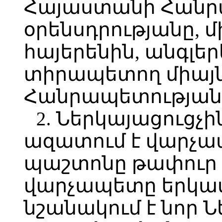
Հայաստանի Հանր
օրենսդրությանը, 
հայերենին, անգլեր
տիրապետող միայ
Հանրապետության
2. Ներկայացուցչի
ազատում է վարչա
պաշտոնը թափուր 
վարչապետը երկամ
նշանակում է նոր Ն