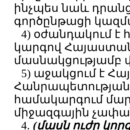
ինչպես նաև դրան
գործընթացի կազմ
4) օժանդակում է
կարգով Հայաստա
մասնակցությամբ վ
5) աջակցում է Հ
Հանրապետության
համակարգում մար
միջազգային չափա
4.
(մասն ուժը կորցր