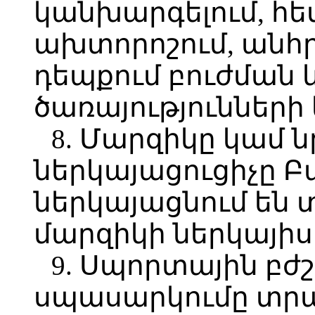
կանխարգելում, հե
ախտորոշում, անհ
դեպքում բուժման
ծառայությունների
8. Մարզիկը կամ 
ներկայացուցիչը 
ներկայացնում են 
մարզիկի ներկայի
9. Սպորտային բժ
սպասարկումը տրա