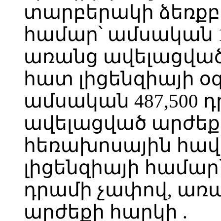
տարբերակի ձեռքբ
համար՝ ամսական 1
առանց ավելացված 
հատ լիցենզիայի 
ամսական 487,500 
ավելացված արժեքի
հեռախոսային հավ
լիցենզիայի համար՝
դրամի չափով, առ
արժեքի հարկի .