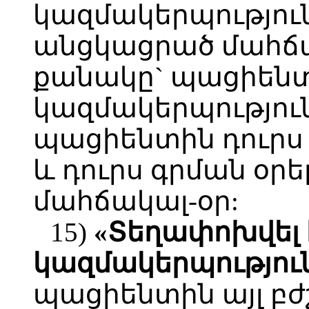
կազմակերպությու
անցկացրած մահճա
քանակը` պացիեն
կազմակերպություն
պացիենտին դուրս 
և դուրս գրման օրե
մահճակալ-օր:
15)
«Տեղափոխվել 
կազմակերպությու
պացիենտին այլ բ