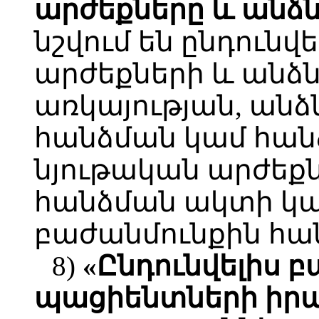
արժեքները և անձ
նշվում են ընդունվ
արժեքների և անձ
առկայության, անձ
հանձման կամ հան
նյութական արժեքն
հանձման ակտի կա
բաժանմունքին հա
8)
«Ընդունվելիս 
պացիենտների իրա