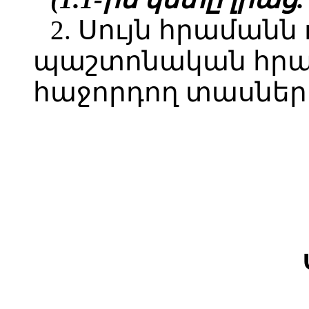
2. Սույն հրամանն 
պաշտոնական հր
հաջորդող տասներո