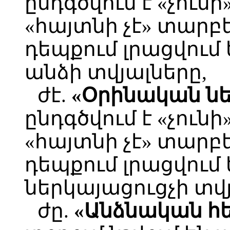
ընդգծվում է «չունի
«հայտնի չէ» տարբ
դեպքում լրացվում
անձի տվյալները,
ժէ.
«Օրինական նե
ընդգծվում է «չունի
«հայտնի չէ» տարբ
դեպքում լրացվում
ներկայացուցչի տվյ
ժը.
«Անձնական հ