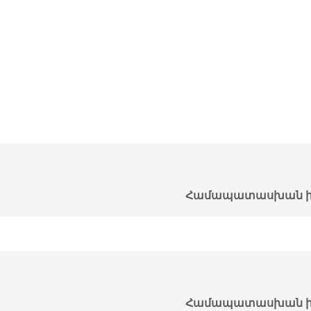
Համապատասխան ի
Համապատասխան ի