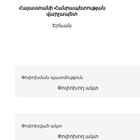
Հայաստանի Հանրապետության
վարչապետ
Երևան
Փոփոխման պատմություն
Փոփոխող ակտ
Փոփոխված ակտ
Փոփոխող ակտ