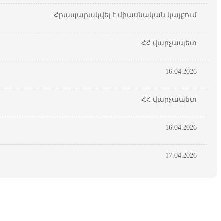
Հրապարակվել է միասնական կայքում
ՀՀ վարչապետ
16.04.2026
ՀՀ վարչապետ
16.04.2026
17.04.2026