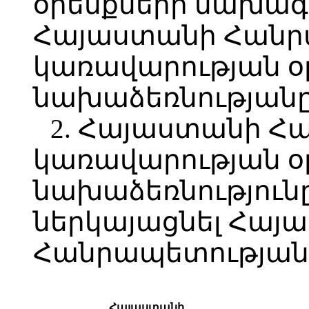
օրենքների նախագ
Հայաստանի Հանր
կառավարության 
նախաձեռնությանը
2. Հայաստանի Հ
կառավարության 
նախաձեռնություն
ներկայացնել Հայ
Հանրապետության 
Հայաստանի