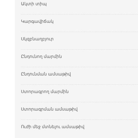
Ակտի տիպ
Կարգավիճակ
Սկզբնաղբյուր
Ընդունող մարմին
Ընդունման ամսաթիվ
Ստորագրող մարմին
Ստորագրման ամսաթիվ
Ուժի մեջ մտնելու ամսաթիվ