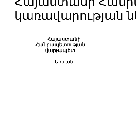
Հայաստանի Հանր
կառավարության նե
Հայաստանի
Հանրապետության
վարչապետ
Երևան