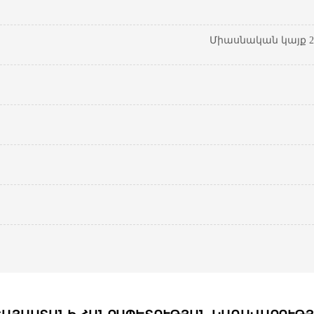
Միասնական կայք 20