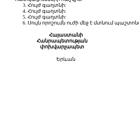
3. Հույժ գաղտնի:
4. Հույժ գաղտնի:
5. Հույժ գաղտնի:
6. Սույն որոշումն ուժի մեջ է մտնում պա
Հայաստանի
Հանրապետության
փոխվարչապետ
Երևան