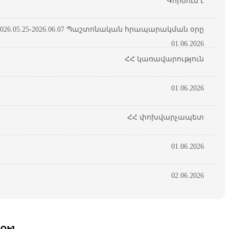
Գործում է
26.05.25-2026.06.07 Պաշտոնական հրապարակման օրը
01.06.2026
ՀՀ կառավարություն
01.06.2026
ՀՀ փոխվարչապետ
01.06.2026
02.06.2026