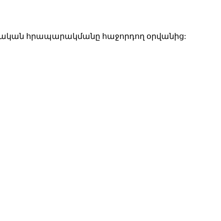
շտոնական հրապարակմանը հաջորդող օրվանից: