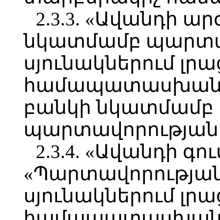
2.3.3. «Ավանդի ա
նկատմամբ պարտավ
սյունակներում լրա
համապատասխանա
բանկի նկատմամբ
պարտավորության ա
2.3.4. «Ավանդի գո
«Պարտավորության
սյունակներում լրա
համապատասխան