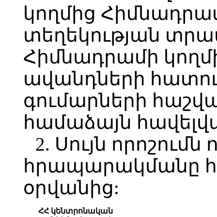
կողմից Հիմնադրա
տեղեկության տրա
Հիմնադրամի կողմ
ավանդների հատո
գումարների հաշվ
համաձայն հավելված
2. Սույն որոշումն 
հրապարակմանը հ
օրվանից:
ՀՀ կենտրոնական