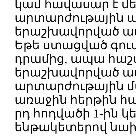
կամ հավասար է մե
արտարժութային ա
երաշխավորված ա
Եթե ստացված գում
դրամից, ապա հաշ
երաշխավորված ա
արտարժութային մա
առաջին հերթին հա
րդ հոդվածի 1-ին կե
ենթակետերով ն