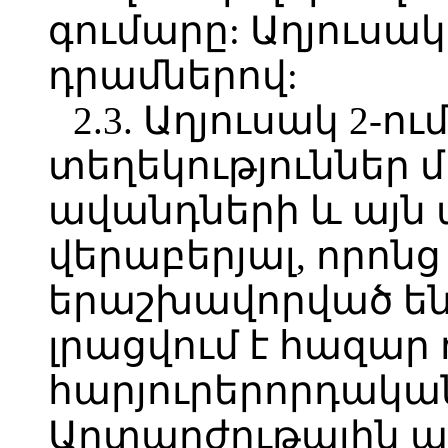
գումարը: Աղյուսակ
դրամներով:
2.3. Աղյուսակ 2-ու
տեղեկություններ
ավանդների և այն
վերաբերյալ, որոն
երաշխավորված են:
լրացվում է հազար
հարյուրերորդակա
Արտարժութային ա