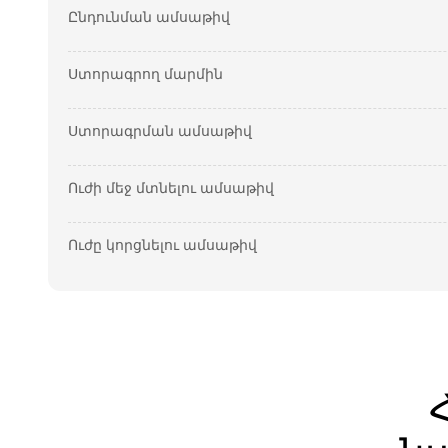
Ընդունման ամսաթիվ
Ստորագրող մարմին
Ստորագրման ամսաթիվ
Ուժի մեջ մտնելու ամսաթիվ
Ուժը կորցնելու ամսաթիվ