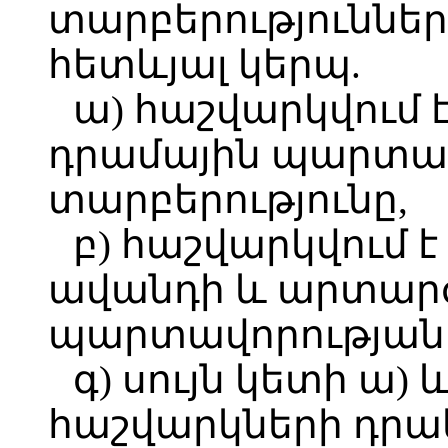
տարբերություններ
հետևյալ կերպ.
ա) հաշվարկվում 
դրամային պարտա
տարբերությունը,
բ) հաշվարկվում 
ավանդի և արտար
պարտավորության 
գ) սույն կետի ա)
հաշվարկների դրա