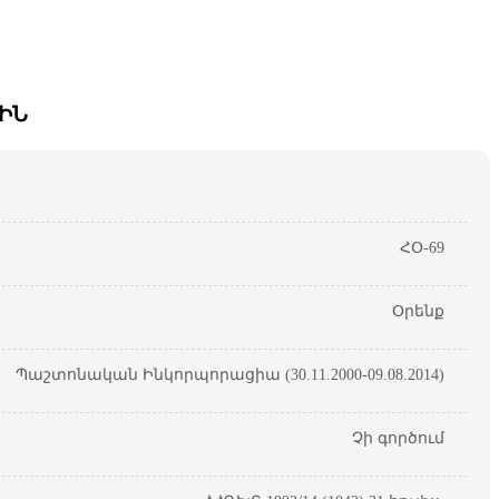
ԻՆ
ՀՕ-69
Օրենք
Պաշտոնական Ինկորպորացիա (30.11.2000-09.08.2014)
Չի գործում