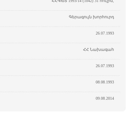
ՀՀԳԽՏ 1993/14 (1042) 31 հուլիս,
Գերագույն խորհուրդ
26.07.1993
ՀՀ Նախագահ
26.07.1993
08.08.1993
09.08.2014