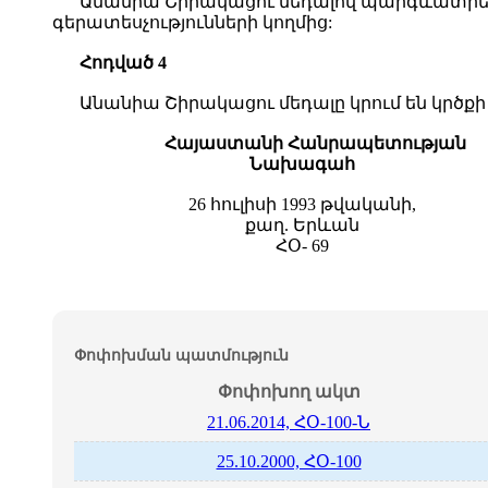
Անանիա Շիրակացու մեդալով պարգևատրելո
գերատեսչությունների կողմից:
Հոդված 4
Անանիա Շիրակացու մեդալը կրում են կրծքի
Հայաստանի Հանրապետության
Նախագահ
26 հուլիսի 1993 թվականի,
քաղ. Երևան
ՀՕ- 69
Փոփոխման պատմություն
Փոփոխող ակտ
21.06.2014, ՀՕ-100-Ն
25.10.2000, ՀՕ-100