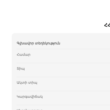
Հ
Գլխավոր տեղեկություն
Համար
Տիպ
Ակտի տիպ
Կարգավիճակ