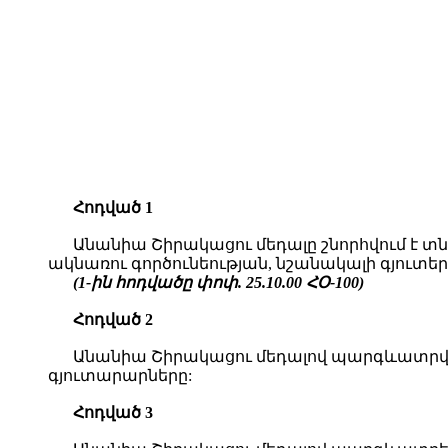
Հոդված 1
Անանիա Շիրակացու մեդալը շնորհվում է 
ակնառու գործունեության, նշանակալի գյուտե
(1-ին հոդվածը փոփ. 25.10.00 ՀՕ-100)
Հոդված 2
Անանիա Շիրակացու մեդալով պարգևատրվո
գյուտարարները:
Հոդված 3