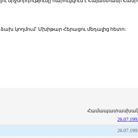
ւ միջնորդությունը հարուցվում է Հայաստանի Հա
 ձախ կողմում` Մխիթար Հերացու մեդալից հետո:
Համապատասխան 
26.07.199
26.07.199