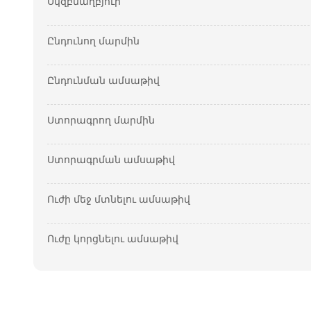
Սկզբնաղբյուր
Ընդունող մարմին
Ընդունման ամսաթիվ
Ստորագրող մարմին
Ստորագրման ամսաթիվ
Ուժի մեջ մտնելու ամսաթիվ
Ուժը կորցնելու ամսաթիվ