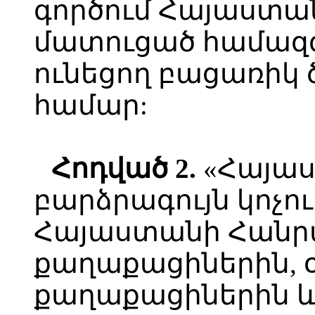
գործում Հայաստա
մատուցած համազգ
ունեցող բացառիկ 
համար:
Հոդված 2.
«Հայաս
բարձրագույն կոչու
Հայաստանի Հանր
քաղաքացիներին, 
քաղաքացիներին և