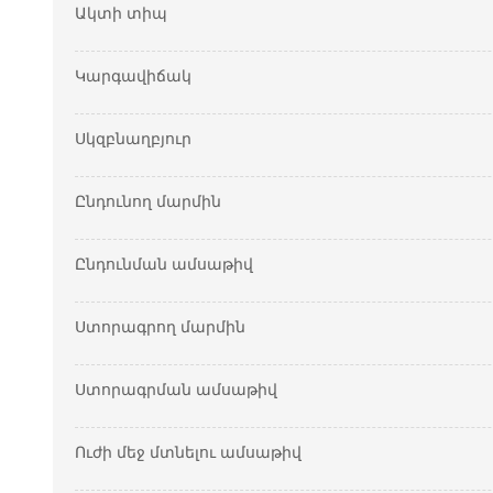
Ակտի տիպ
Կարգավիճակ
Սկզբնաղբյուր
Ընդունող մարմին
Ընդունման ամսաթիվ
Ստորագրող մարմին
Ստորագրման ամսաթիվ
Ուժի մեջ մտնելու ամսաթիվ