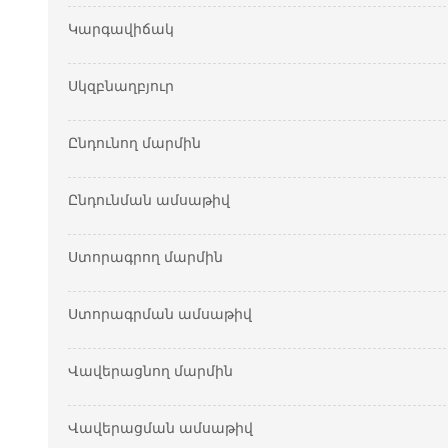
Կարգավիճակ
Սկզբնաղբյուր
Ընդունող մարմին
Ընդունման ամսաթիվ
Ստորագրող մարմին
Ստորագրման ամսաթիվ
Վավերացնող մարմին
Վավերացման ամսաթիվ