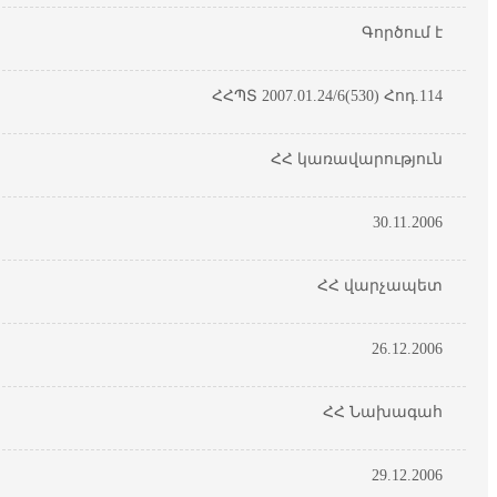
Գործում է
ՀՀՊՏ 2007.01.24/6(530) Հոդ.114
ՀՀ կառավարություն
30.11.2006
ՀՀ վարչապետ
26.12.2006
ՀՀ Նախագահ
29.12.2006