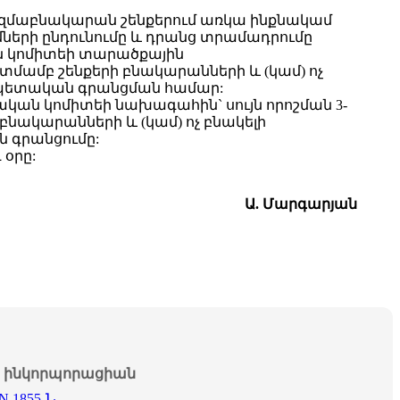
զմաբնակարան շենքերում առկա ինքնակամ
ների ընդունումը և դրանց տրամադրումը
 կոմիտեի տարածքային
մամբ շենքերի բնակարանների և (կամ) ոչ
 պետական գրանցման համար:
ան կոմիտեի նախագահին` սույն որոշման 3-
ակարանների և (կամ) ոչ բնակելի
 գրանցումը:
 օրը:
Ա. Մարգարյան
ինկորպորացիան
 N 1855-Ն