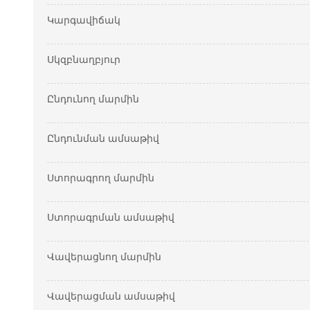
Կարգավիճակ
Սկզբնաղբյուր
Ընդունող մարմին
Ընդունման ամսաթիվ
Ստորագրող մարմին
Ստորագրման ամսաթիվ
Վավերացնող մարմին
Վավերացման ամսաթիվ