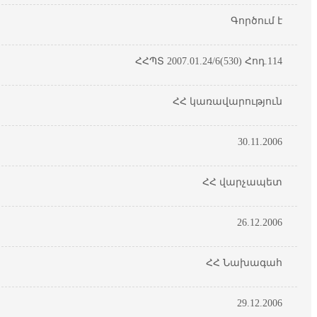
Գործում է
ՀՀՊՏ 2007.01.24/6(530) Հոդ.114
ՀՀ կառավարություն
30.11.2006
ՀՀ վարչապետ
26.12.2006
ՀՀ Նախագահ
29.12.2006