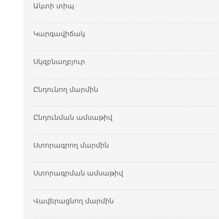
Ակտի տիպ
Կարգավիճակ
Սկզբնաղբյուր
Ընդունող մարմին
Ընդունման ամսաթիվ
Ստորագրող մարմին
Ստորագրման ամսաթիվ
Վավերացնող մարմին