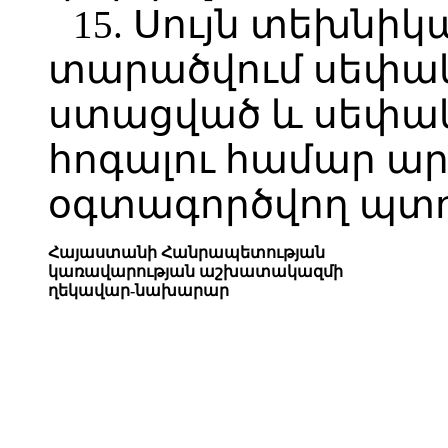
15. Սույն տեխնի
տարածվում սեփակ
ստացված և սեփա
հոգալու համար ա
օգտագործվող պտո
Հայաստանի Հանրապետության
կառավարության աշխատակազմի
ղեկավար-նախարար