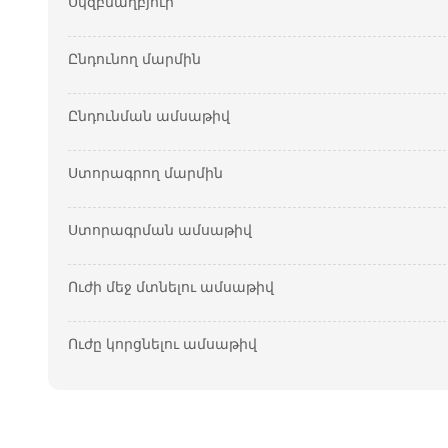
Սկզբնաղբյուր
Ընդունող մարմին
Ընդունման ամսաթիվ
Ստորագրող մարմին
Ստորագրման ամսաթիվ
Ուժի մեջ մտնելու ամսաթիվ
Ուժը կորցնելու ամսաթիվ