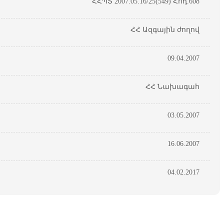
ՀՀՊՏ 2007.05.16/25(549) Հոդ.608
ՀՀ Ազգային ժողով
09.04.2007
ՀՀ Նախագահ
03.05.2007
16.06.2007
04.02.2017