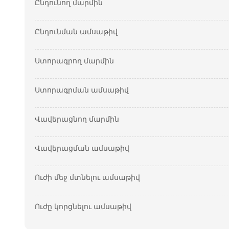
Ընդունող մարմին
Ընդունման ամսաթիվ
Ստորագրող մարմին
Ստորագրման ամսաթիվ
Վավերացնող մարմին
Վավերացման ամսաթիվ
Ուժի մեջ մտնելու ամսաթիվ
Ուժը կորցնելու ամսաթիվ