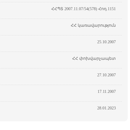
ՀՀՊՏ 2007.11.07/54(578) Հոդ.1151
ՀՀ կառավարություն
25.10.2007
ՀՀ փոխվարչապետ
27.10.2007
17.11.2007
28.01.2023