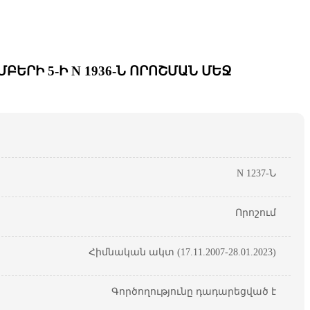
ԵՐԻ 5-Ի N 1936-Ն ՈՐՈՇՄԱՆ ՄԵՋ
N 1237-Ն
Որոշում
Հիմնական ակտ (17.11.2007-28.01.2023)
Գործողությունը դադարեցված է