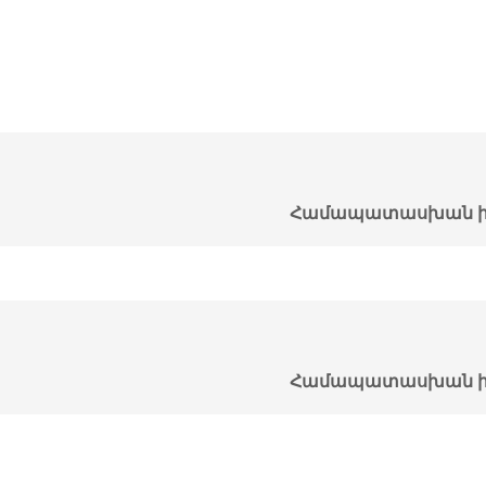
Համապատասխան ի
Համապատասխան ի