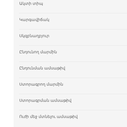
Ակտի տիպ
Կարգավիճակ
Սկզբնաղբյուր
Ընդունող մարմին
Ընդունման ամսաթիվ
Ստորագրող մարմին
Ստորագրման ամսաթիվ
Ուժի մեջ մտնելու ամսաթիվ